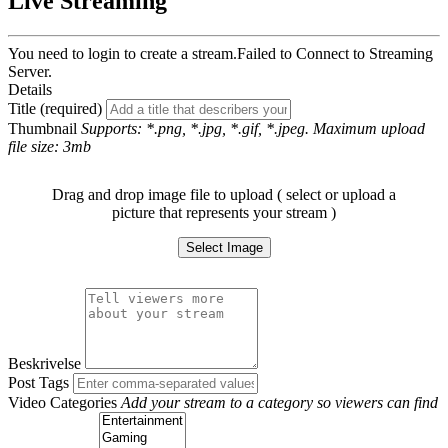
Live Streaming
You need to login to create a stream.
Failed to Connect to Streaming
Server.
Details
Title (required)
Thumbnail
Supports: *.png, *.jpg, *.gif, *.jpeg. Maximum upload
file size: 3mb
Drag and drop image file to upload ( select or upload a
picture that represents your stream )
Select Image
Beskrivelse
Post Tags
Video Categories
Add your stream to a category so viewers can find