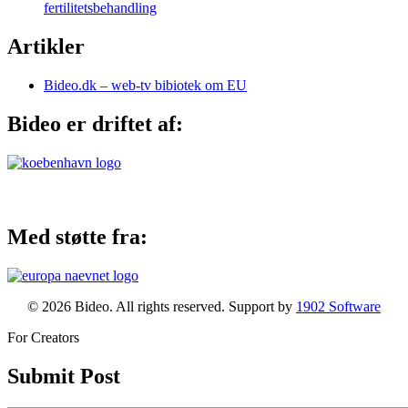
fertilitetsbehandling
Artikler
Bideo.dk – web-tv bibiotek om EU
Bideo er driftet af:
Med støtte fra:
© 2026 Bideo. All rights reserved. Support by
1902 Software
For Creators
Submit Post