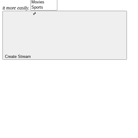
it more easily.
Create Stream