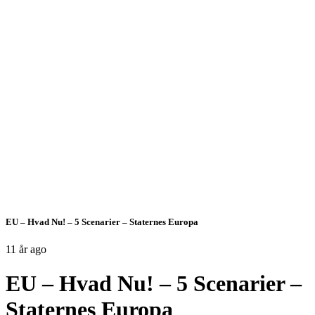
EU – Hvad Nu! – 5 Scenarier – Staternes Europa
11 år ago
EU – Hvad Nu! – 5 Scenarier –
Staternes Europa