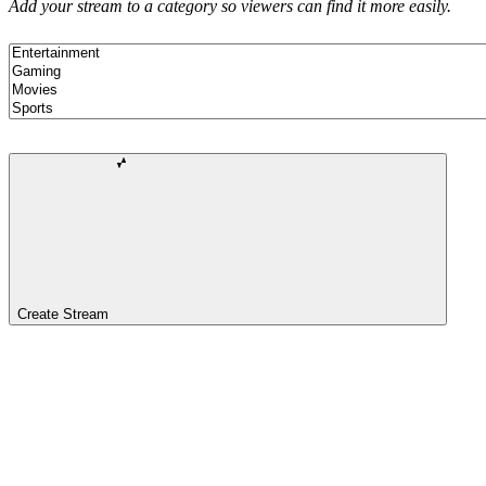
Add your stream to a category so viewers can find it more easily.
Create Stream