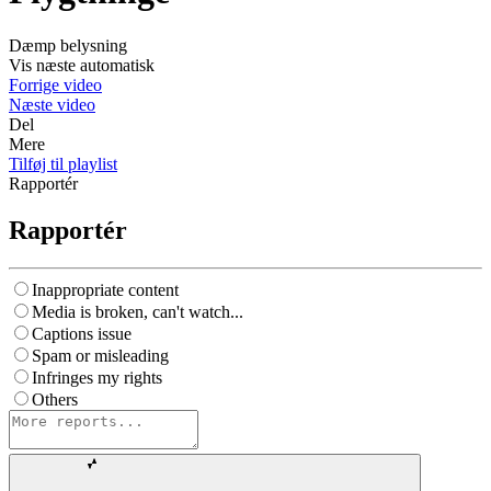
Dæmp belysning
Vis næste automatisk
Forrige video
Næste video
Del
Mere
Tilføj til playlist
Rapportér
Rapportér
Inappropriate content
Media is broken, can't watch...
Captions issue
Spam or misleading
Infringes my rights
Others