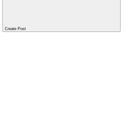
Create Post