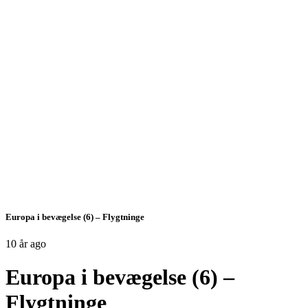
Europa i bevægelse (6) – Flygtninge
10 år ago
Europa i bevægelse (6) –
Flygtninge