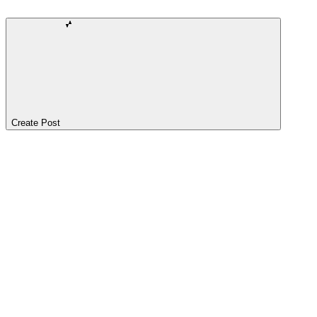
Create Post