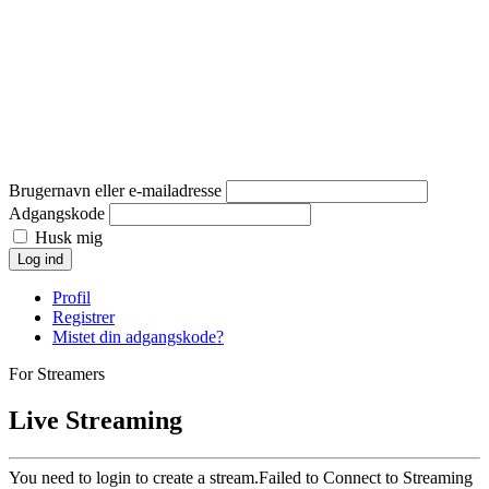
Brugernavn eller e-mailadresse
Adgangskode
Husk mig
Log ind
Profil
Registrer
Mistet din adgangskode?
For Streamers
Live Streaming
You need to login to create a stream.
Failed to Connect to Streaming