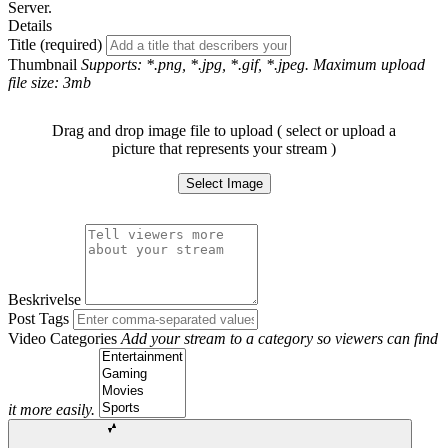
Server.
Details
Title (required)
Thumbnail
Supports: *.png, *.jpg, *.gif, *.jpeg. Maximum upload
file size: 3mb
Drag and drop image file to upload ( select or upload a
picture that represents your stream )
Select Image
Beskrivelse
Post Tags
Video Categories
Add your stream to a category so viewers can find
it more easily.