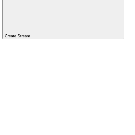
Create Stream