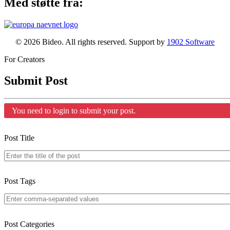
Med støtte fra:
© 2026 Bideo. All rights reserved. Support by
1902 Software
For Creators
Submit Post
You need to login to submit your post.
Post Title
Post Tags
Post Categories