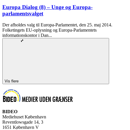
Europa Dialog (8) – Unge og Europa-
parlamentsvalget
Der afholdes valg til Europa-Parlamentet, den 25. maj 2014.
Folketingets EU-oplysning og Europa-Parlamentets
informationskontor i Dan...
Vis flere
BIDEO
Mediehuset København
Reventlowsgade 14, 3
1651 København V