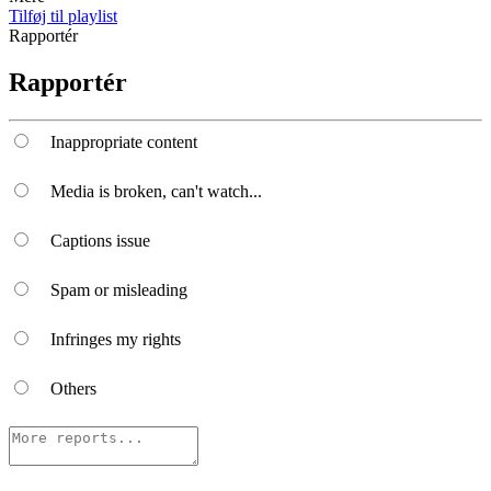
Tilføj til playlist
Rapportér
Rapportér
Inappropriate content
Media is broken, can't watch...
Captions issue
Spam or misleading
Infringes my rights
Others