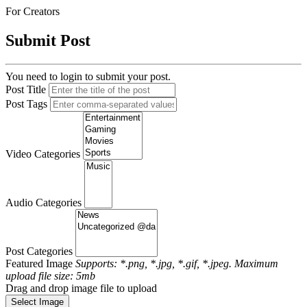
For Creators
Submit Post
You need to login to submit your post.
Post Title
Post Tags
Video Categories
Audio Categories
Post Categories
Featured Image
Supports: *.png, *.jpg, *.gif, *.jpeg. Maximum
upload file size: 5mb
Drag and drop image file to upload
Select Image