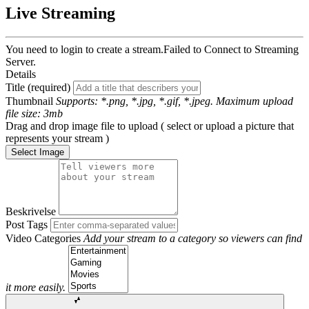
Live Streaming
You need to login to create a stream.
Failed to Connect to Streaming
Server.
Details
Title (required)
Thumbnail
Supports: *.png, *.jpg, *.gif, *.jpeg. Maximum upload
file size: 3mb
Drag and drop image file to upload ( select or upload a picture that
represents your stream )
Select Image
Beskrivelse
Post Tags
Video Categories
Add your stream to a category so viewers can find
it more easily.