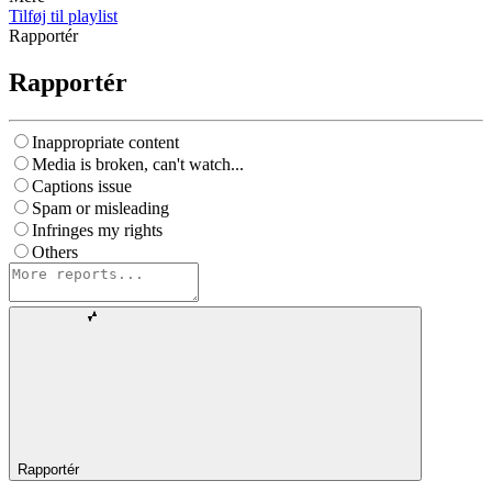
Tilføj til playlist
Rapportér
Rapportér
Inappropriate content
Media is broken, can't watch...
Captions issue
Spam or misleading
Infringes my rights
Others
Rapportér