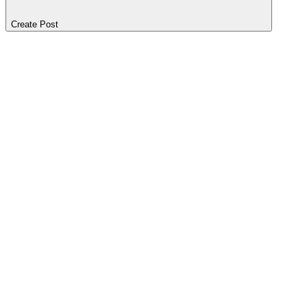
Create Post