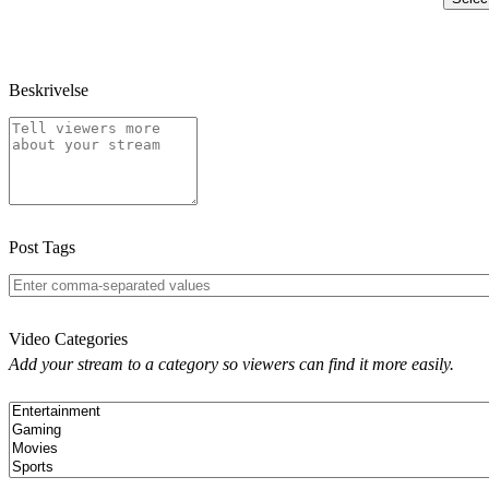
Beskrivelse
Post Tags
Video Categories
Add your stream to a category so viewers can find it more easily.