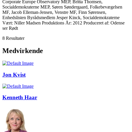
Corporate Europe Observatory MEP, Britta Thomsen,
Socialdemokraterne MEP, Søren Søndergaard, Folkebevægelsen
MF, Jacob Elleman-Jensen, Venstre MF, Finn Sørensen,
Enhedslisten Byrådsmedlem Jesper Kinck, Socialdemokraterne
Vært: Niller Madsen Produktions År: 2012 Produceret af: Odense
ser Rødt
8 Resultater
Medvirkende
Jon Kvist
Kenneth Haar