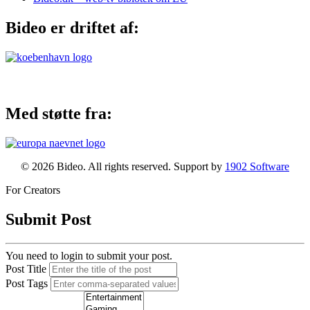
Bideo er driftet af:
Med støtte fra:
© 2026 Bideo. All rights reserved. Support by
1902 Software
For Creators
Submit Post
You need to login to submit your post.
Post Title
Post Tags