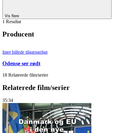
Vis flere
1 Resultat
Producent
Intet billede tilgængeligt
Odense ser rødt
18 Relaterede film/serier
Relaterede film/serier
35:34