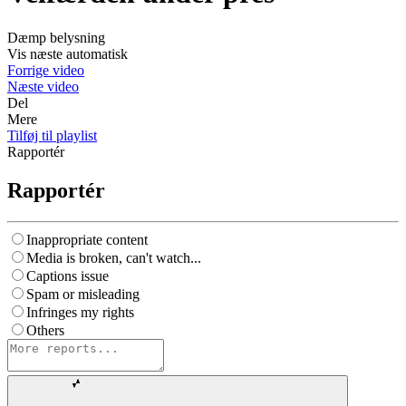
Dæmp belysning
Vis næste automatisk
Forrige video
Næste video
Del
Mere
Tilføj til playlist
Rapportér
Rapportér
Inappropriate content
Media is broken, can't watch...
Captions issue
Spam or misleading
Infringes my rights
Others