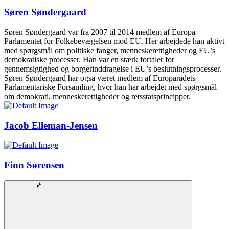
Søren Søndergaard
Søren Søndergaard var fra 2007 til 2014 medlem af Europa-
Parlamentet for Folkebevægelsen mod EU. Her arbejdede han aktivt
med spørgsmål om politiske fanger, menneskerettigheder og EU’s
demokratiske processer. Han var en stærk fortaler for
gennemsigtighed og borgerinddragelse i EU’s beslutningsprocesser.
Søren Søndergaard har også været medlem af Europarådets
Parlamentariske Forsamling, hvor han har arbejdet med spørgsmål
om demokrati, menneskerettigheder og retsstatsprincipper.
Jacob Elleman-Jensen
Finn Sørensen