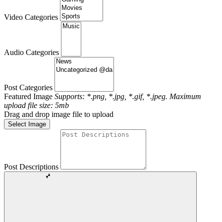
Video Categories
Audio Categories
Post Categories
Featured Image
Supports: *.png, *.jpg, *.gif, *.jpeg. Maximum
upload file size: 5mb
Drag and drop image file to upload
Select Image
Post Descriptions