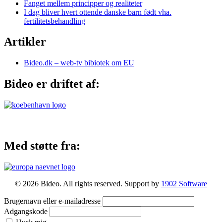
Fanget mellem principper og realiteter
I dag bliver hvert ottende danske barn født vha.
fertilitetsbehandling
Artikler
Bideo.dk – web-tv bibiotek om EU
Bideo er driftet af:
Med støtte fra:
© 2026 Bideo. All rights reserved. Support by
1902 Software
Brugernavn eller e-mailadresse
Adgangskode