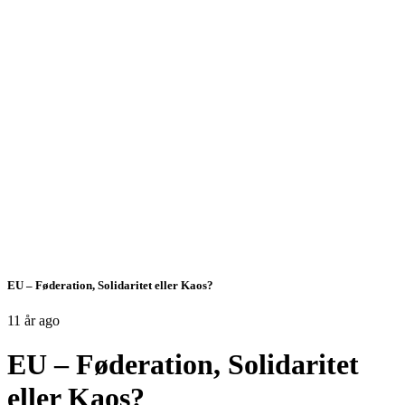
EU – Føderation, Solidaritet eller Kaos?
11 år ago
EU – Føderation, Solidaritet
eller Kaos?