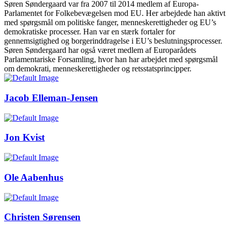
Søren Søndergaard var fra 2007 til 2014 medlem af Europa-
Parlamentet for Folkebevægelsen mod EU. Her arbejdede han aktivt
med spørgsmål om politiske fanger, menneskerettigheder og EU’s
demokratiske processer. Han var en stærk fortaler for
gennemsigtighed og borgerinddragelse i EU’s beslutningsprocesser.
Søren Søndergaard har også været medlem af Europarådets
Parlamentariske Forsamling, hvor han har arbejdet med spørgsmål
om demokrati, menneskerettigheder og retsstatsprincipper.
Jacob Elleman-Jensen
Jon Kvist
Ole Aabenhus
Christen Sørensen