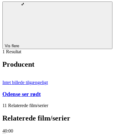
Vis flere
1 Resultat
Producent
Intet billede tilgængeligt
Odense ser rødt
11 Relaterede film/serier
Relaterede film/serier
40:00