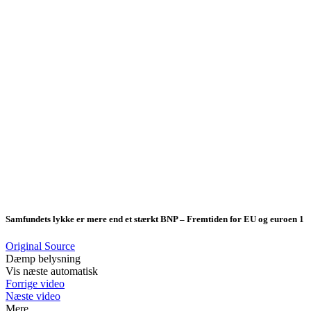
Samfundets lykke er mere end et stærkt BNP – Fremtiden for EU og euroen 1
Original Source
Dæmp belysning
Vis næste automatisk
Forrige video
Næste video
Mere