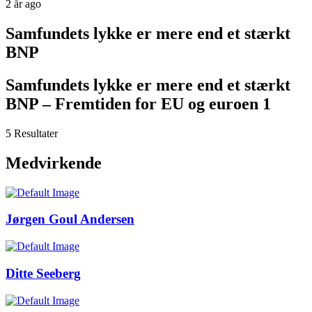
2 år ago
Samfundets lykke er mere end et stærkt
BNP
Samfundets lykke er mere end et stærkt
BNP – Fremtiden for EU og euroen 1
5 Resultater
Medvirkende
Jørgen Goul Andersen
Ditte Seeberg