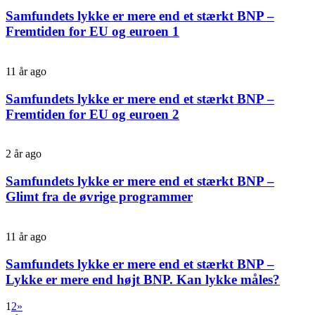
Samfundets lykke er mere end et stærkt BNP –
Fremtiden for EU og euroen 1
11 år ago
Samfundets lykke er mere end et stærkt BNP –
Fremtiden for EU og euroen 2
2 år ago
Samfundets lykke er mere end et stærkt BNP –
Glimt fra de øvrige programmer
11 år ago
Samfundets lykke er mere end et stærkt BNP –
Lykke er mere end højt BNP. Kan lykke måles?
1
2
»