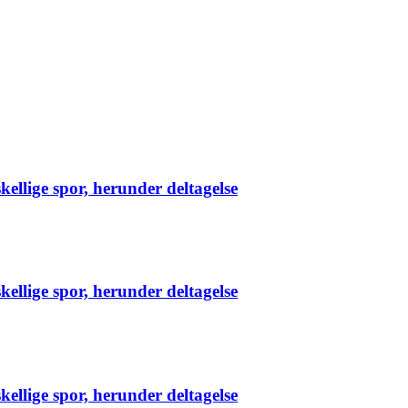
ellige spor, herunder deltagelse
ellige spor, herunder deltagelse
ellige spor, herunder deltagelse