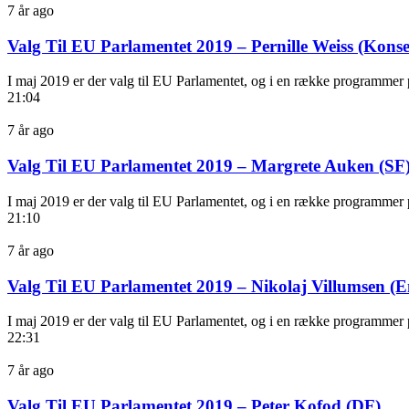
7 år ago
Valg Til EU Parlamentet 2019 – Pernille Weiss (Konse
I maj 2019 er der valg til EU Parlamentet, og i en række programmer p
21:04
7 år ago
Valg Til EU Parlamentet 2019 – Margrete Auken (SF
I maj 2019 er der valg til EU Parlamentet, og i en række programmer 
21:10
7 år ago
Valg Til EU Parlamentet 2019 – Nikolaj Villumsen (E
I maj 2019 er der valg til EU Parlamentet, og i en række programmer 
22:31
7 år ago
Valg Til EU Parlamentet 2019 – Peter Kofod (DF)