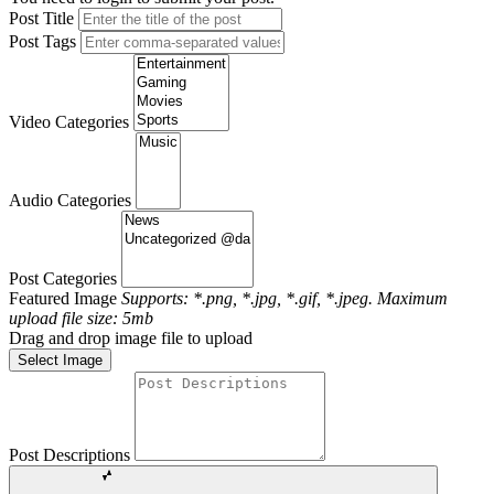
Post Title
Post Tags
Video Categories
Audio Categories
Post Categories
Featured Image
Supports: *.png, *.jpg, *.gif, *.jpeg. Maximum
upload file size: 5mb
Drag and drop image file to upload
Select Image
Post Descriptions