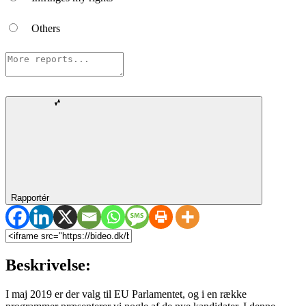
Others
Rapportér
Beskrivelse:
I maj 2019 er der valg til EU Parlamentet, og i en række