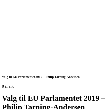
Valg til EU Parlamentet 2019 – Philip Tarning-Andersen
8 år ago
Valg til EU Parlamentet 2019 –
Philip Tarning-Andersen