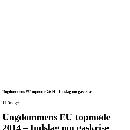
Ungdommens EU-topmøde 2014 – Indslag om gaskrise
11 år ago
Ungdommens EU-topmøde
2014 – Indslag om gaskrise