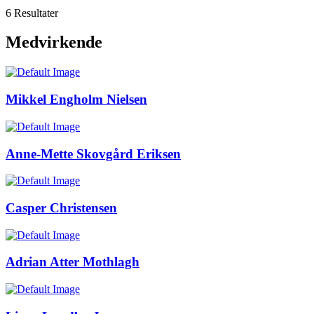
6 Resultater
Medvirkende
Mikkel Engholm Nielsen
Anne-Mette Skovgård Eriksen
Casper Christensen
Adrian Atter Mothlagh