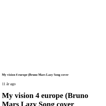
My vision 4 europe (Bruno Mars Lazy Song cover
11 år ago
My vision 4 europe (Bruno
Mars Lazy Song cover