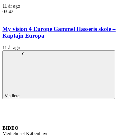
11 år ago
03:42
My vision 4 Europe Gammel Hasseris skole –
Kaptajn Europa
11 år ago
Vis flere
BIDEO
Mediehuset København