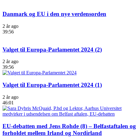
Danmark og EU i den nye verdensorden
2 år ago
39:56
Valget til Europa-Parlamentet 2024 (2)
2 år ago
39:56
Valget til Europa-Parlamentet 2024 (1)
2 år ago
46:01
EU-debatten med Jens Rohde (8) – Belfastaftalen og
forholdet mellem Irland og Nordirland