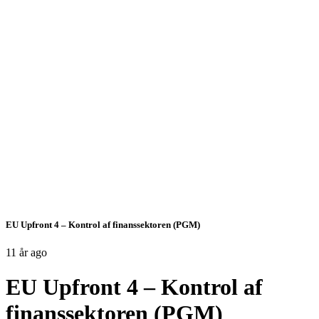
EU Upfront 4 – Kontrol af finanssektoren (PGM)
11 år ago
EU Upfront 4 – Kontrol af
finanssektoren (PGM)