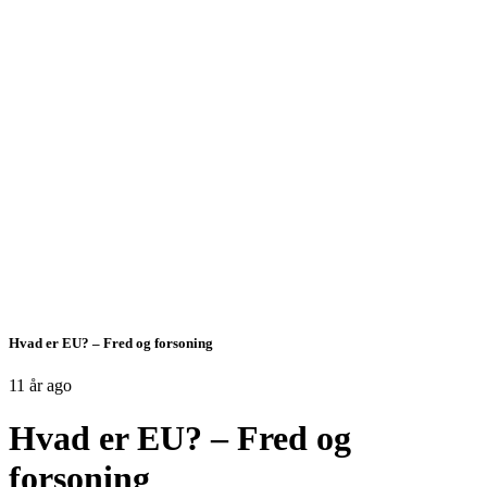
Hvad er EU? – Fred og forsoning
11 år ago
Hvad er EU? – Fred og
forsoning