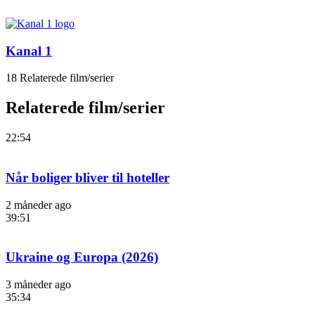
Kanal 1
18 Relaterede film/serier
Relaterede film/serier
22:54
Når boliger bliver til hoteller
2 måneder ago
39:51
Ukraine og Europa (2026)
3 måneder ago
35:34