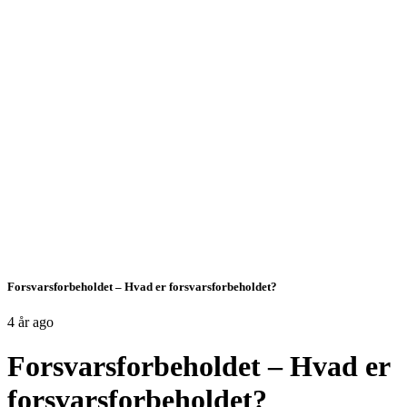
Forsvarsforbeholdet – Hvad er forsvarsforbeholdet?
4 år ago
Forsvarsforbeholdet – Hvad er
forsvarsforbeholdet?