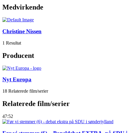
Medvirkende
Christine Nissen
1 Resultat
Producent
Nyt Europa
18 Relaterede film/serier
Relaterede film/serier
47:52