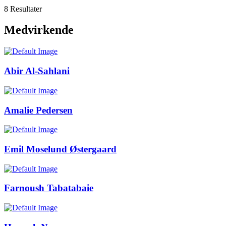
8 Resultater
Medvirkende
Abir Al-Sahlani
Amalie Pedersen
Emil Moselund Østergaard
Farnoush Tabatabaie