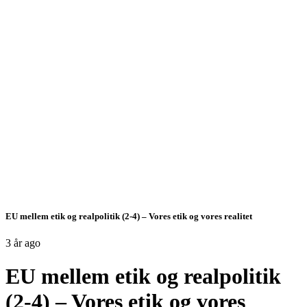
EU mellem etik og realpolitik (2-4) – Vores etik og vores realitet
3 år ago
EU mellem etik og realpolitik
(2-4) – Vores etik og vores