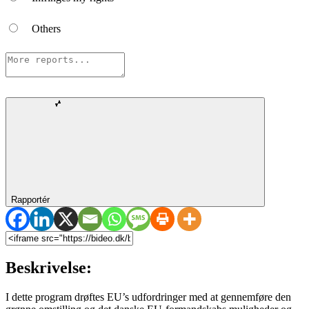
Others
Rapportér
Beskrivelse:
I dette program drøftes EU’s udfordringer med at gennemføre den