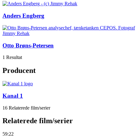
Anders Engberg
Otto Brøns-Petersen
1 Resultat
Producent
Kanal 1
16 Relaterede film/serier
Relaterede film/serier
59:22