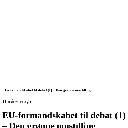
EU-formandskabet til debat (1) – Den grønne omstilling
11 måneder ago
EU-formandskabet til debat (1)
– Den grønne omstilling