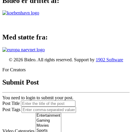
Bideo er driftet af:
Med støtte fra:
© 2026 Bideo. All rights reserved. Support by
1902 Software
For Creators
Submit Post
You need to login to submit your post.
Post Title
Post Tags
Video Categories