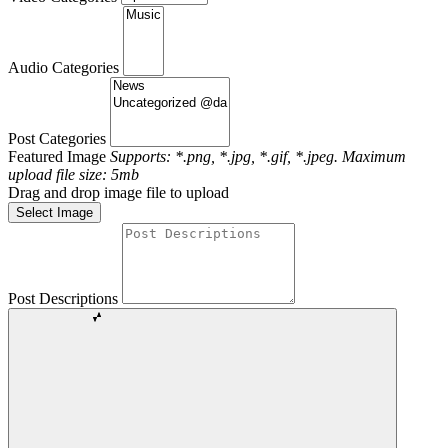
Audio Categories
Post Categories
Featured Image
Supports: *.png, *.jpg, *.gif, *.jpeg. Maximum
upload file size: 5mb
Drag and drop image file to upload
Select Image
Post Descriptions