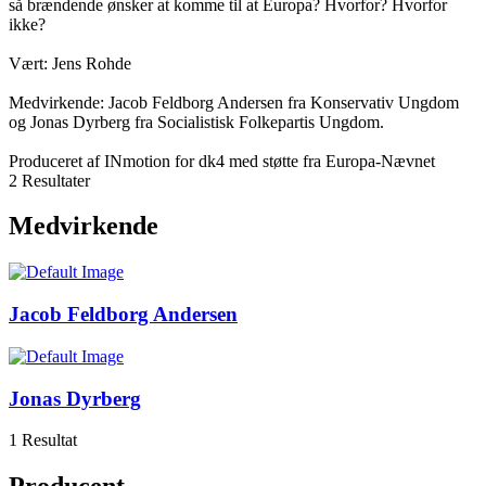
så brændende ønsker at komme til at Europa? Hvorfor? Hvorfor
ikke?
Vært: Jens Rohde
Medvirkende: Jacob Feldborg Andersen fra Konservativ Ungdom
og Jonas Dyrberg fra Socialistisk Folkepartis Ungdom.
Produceret af INmotion for dk4 med støtte fra Europa-Nævnet
2 Resultater
Medvirkende
Jacob Feldborg Andersen
Jonas Dyrberg
1 Resultat