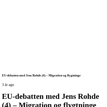
EU-debatten med Jens Rohde (4) – Migration og flygtninge
3 år ago
EU-debatten med Jens Rohde
(4) – Migration og flygtninge