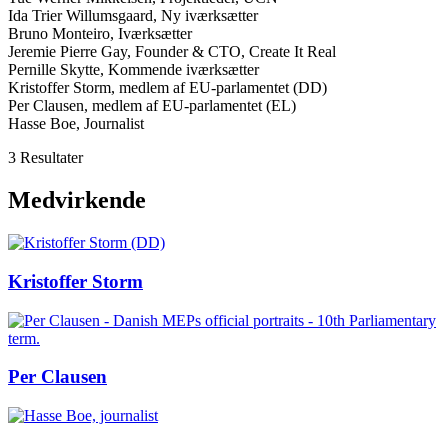
Ida Trier Willumsgaard, Ny iværksætter
Bruno Monteiro, Iværksætter
Jeremie Pierre Gay, Founder & CTO, Create It Real
Pernille Skytte, Kommende iværksætter
Kristoffer Storm, medlem af EU-parlamentet (DD)
Per Clausen, medlem af EU-parlamentet (EL)
Hasse Boe, Journalist
3 Resultater
Medvirkende
Kristoffer Storm
Per Clausen