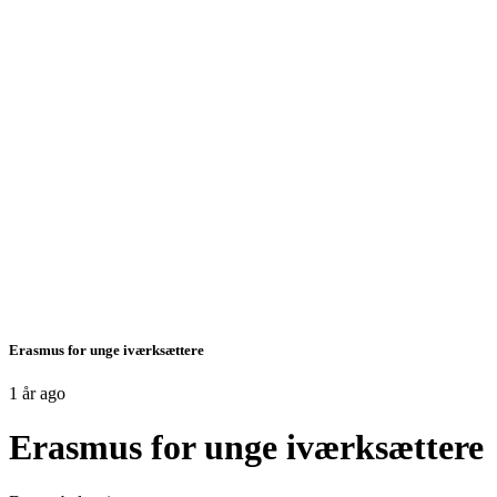
Erasmus for unge iværksættere
1 år ago
Erasmus for unge iværksættere