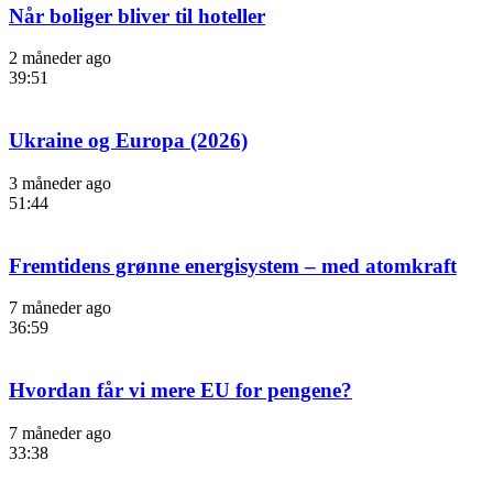
Når boliger bliver til hoteller
2 måneder ago
39:51
Ukraine og Europa (2026)
3 måneder ago
51:44
Fremtidens grønne energisystem – med atomkraft
7 måneder ago
36:59
Hvordan får vi mere EU for pengene?
7 måneder ago
33:38