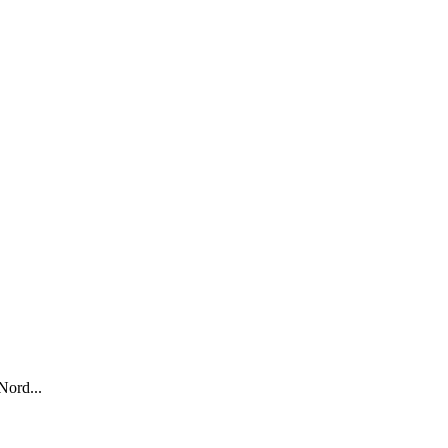
Nord...