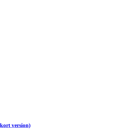
kort version)