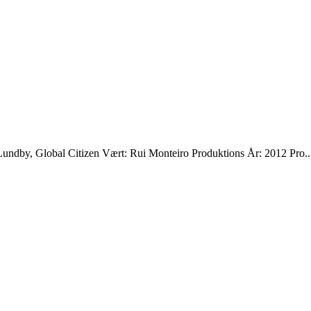
Lundby, Global Citizen Vært: Rui Monteiro Produktions År: 2012 Pro..