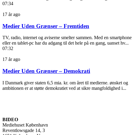
07:34
17 år ago
Medier Uden Grænser – Fremtiden
TV, radio, internet og aviserne smelter sammen. Med en smartphone
eller en tablet-pc har du adgang til det hele på en gang, uanset hv...
07:32
17 år ago
Medier Uden Grænser – Demokrati
I Danmark giver staten 6,5 mia. kr. om året til medierne. ønsket og
ambitionen er at støtte demokratiet ved at sikre mangfoldighed i...
BIDEO
Mediehuset København
Reventlowsgade 14, 3