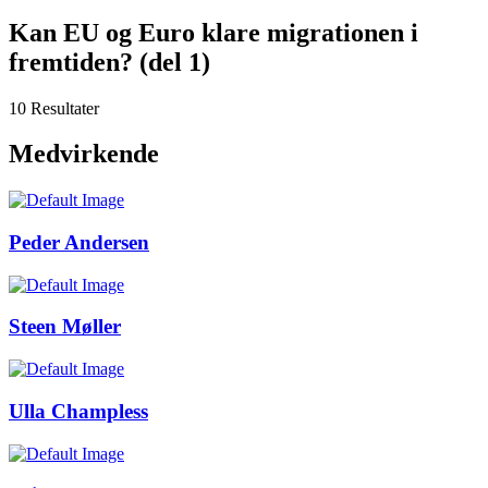
Kan EU og Euro klare migrationen i
fremtiden? (del 1)
10 Resultater
Medvirkende
Peder Andersen
Steen Møller
Ulla Champless