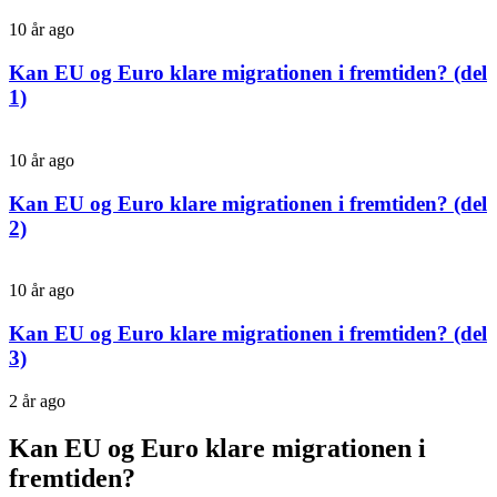
10 år ago
Kan EU og Euro klare migrationen i fremtiden? (del
1)
10 år ago
Kan EU og Euro klare migrationen i fremtiden? (del
2)
10 år ago
Kan EU og Euro klare migrationen i fremtiden? (del
3)
2 år ago
Kan EU og Euro klare migrationen i
fremtiden?