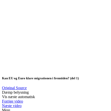
Kan EU og Euro klare migrationen i fremtiden? (del 1)
Original Source
Dæmp belysning
Vis næste automatisk
Forrige video
Næste video
Mere