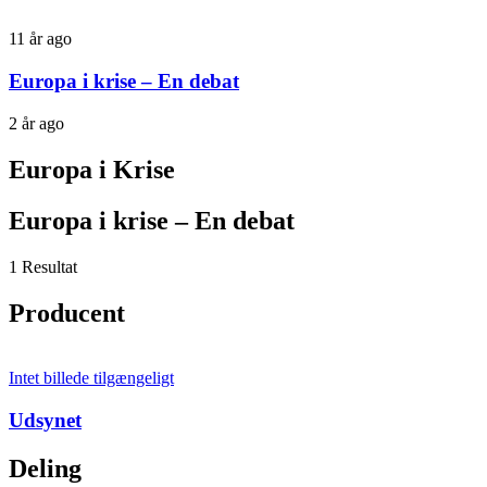
11 år ago
Europa i krise – En debat
2 år ago
Europa i Krise
Europa i krise – En debat
1 Resultat
Producent
Intet billede tilgængeligt
Udsynet
Deling