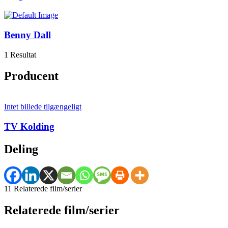
Benny Dall
1 Resultat
Producent
Intet billede tilgængeligt
TV Kolding
Deling
11 Relaterede film/serier
Relaterede film/serier