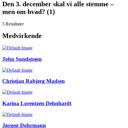
Den 3. december skal vi alle stemme –
men om hvad? (1)
5 Resultater
Medvirkende
John Sundstrøm
Christian Rabjerg Madsen
Karina Lorentzen Dehnhardt
Jørgen Dohrmann