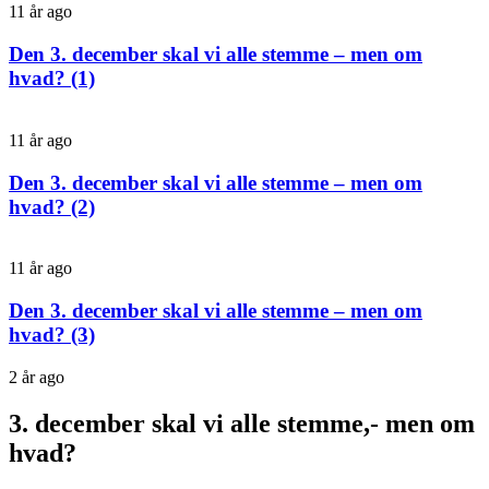
11 år ago
Den 3. december skal vi alle stemme – men om
hvad? (1)
11 år ago
Den 3. december skal vi alle stemme – men om
hvad? (2)
11 år ago
Den 3. december skal vi alle stemme – men om
hvad? (3)
2 år ago
3. december skal vi alle stemme,- men om
hvad?