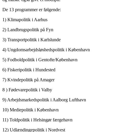
De 13 programmer er følgende:
1) Klimapolitik i Aarhus
2) Landbrugspolitik på Fyn
3) Transportpolitik i Karlslunde
4) Ungdomsarbejdsløshedspolitik i København
5) Fodboldpolitik i Gentofte/København
6) Fiskeripolitik i Hundested
7) Kvindepolitik på Amager
8 ) Fødevarepolitik i Valby
9) Arbejdsmarkedspolitik i Aalborg Lufthavn
10) Mediepolitik i København
11) Toldpolitik i Helsingør færgehavn
12) Udlændingepolitik i Nordvest