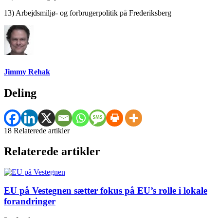
13) Arbejdsmiljø- og forbrugerpolitik på Frederiksberg
Jimmy Rehak
Deling
18 Relaterede artikler
Relaterede artikler
EU på Vestegnen sætter fokus på EU’s rolle i lokale
forandringer