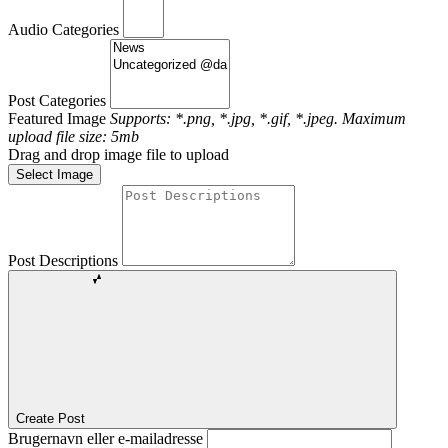
Audio Categories
Post Categories
Featured Image
Supports: *.png, *.jpg, *.gif, *.jpeg. Maximum
upload file size: 5mb
Drag and drop image file to upload
Select Image
Post Descriptions
Create Post
Brugernavn eller e-mailadresse