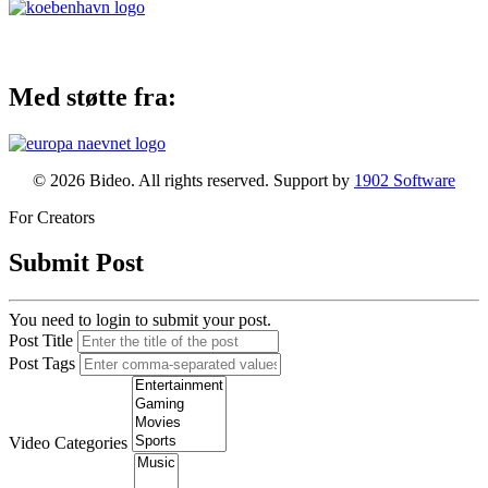
Med støtte fra:
© 2026 Bideo. All rights reserved. Support by
1902 Software
For Creators
Submit Post
You need to login to submit your post.
Post Title
Post Tags
Video Categories