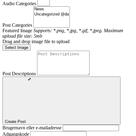
Audio Categories
Post Categories
Featured Image
Supports: *.png, *.jpg, *.gif, *.jpeg. Maximum
upload file size: 5mb
Drag and drop image file to upload
Select Image
Post Descriptions
Create Post
Brugernavn eller e-mailadresse
Adgangskode