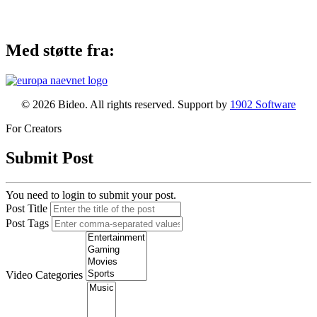
Med støtte fra:
© 2026 Bideo. All rights reserved. Support by
1902 Software
For Creators
Submit Post
You need to login to submit your post.
Post Title
Post Tags
Video Categories