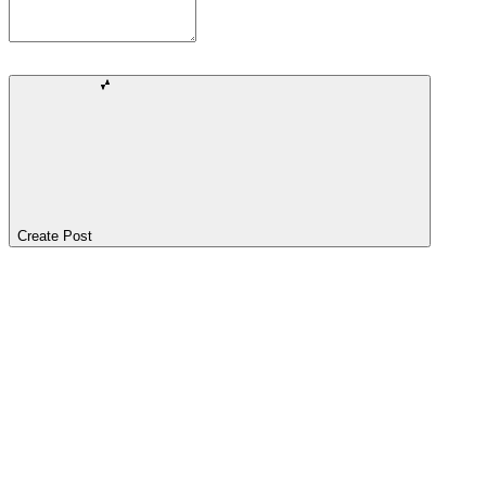
Create Post