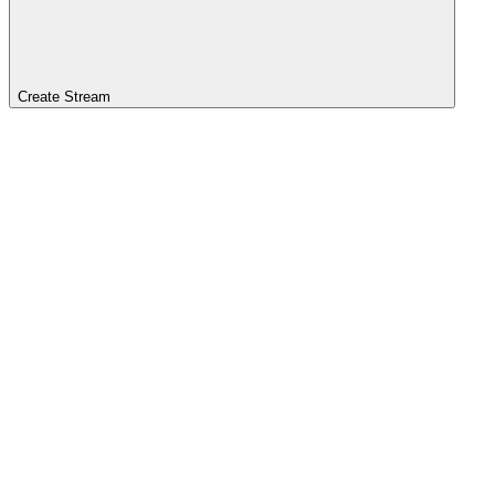
Create Stream