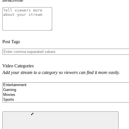
Beskrivelse
Post Tags
Video Categories
Add your stream to a category so viewers can find it more easily.