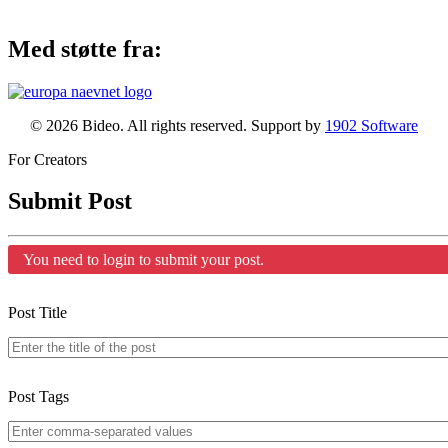
Med støtte fra:
© 2026 Bideo. All rights reserved. Support by
1902 Software
For Creators
Submit Post
You need to login to submit your post.
Post Title
Post Tags