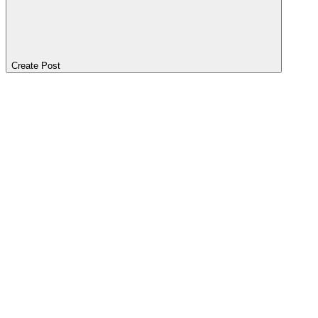
Create Post