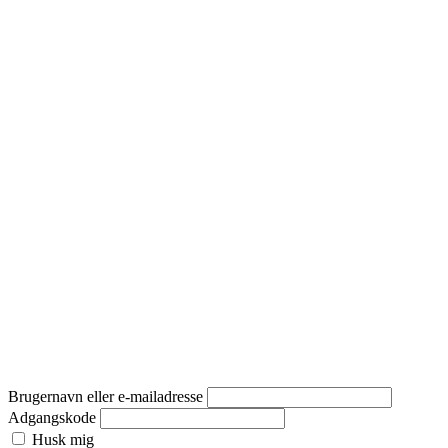
Brugernavn eller e-mailadresse
Adgangskode
Husk mig