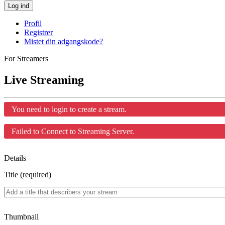
Log ind
Profil
Registrer
Mistet din adgangskode?
For Streamers
Live Streaming
You need to login to create a stream.
Failed to Connect to Streaming Server.
Details
Title (required)
Thumbnail