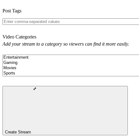
Post Tags
Video Categories
Add your stream to a category so viewers can find it more easily.
Create Stream