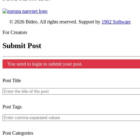
© 2026 Bideo. All rights reserved. Support by
1902 Software
For Creators
Submit Post
You need to login to submit your post.
Post Title
Post Tags
Post Categories