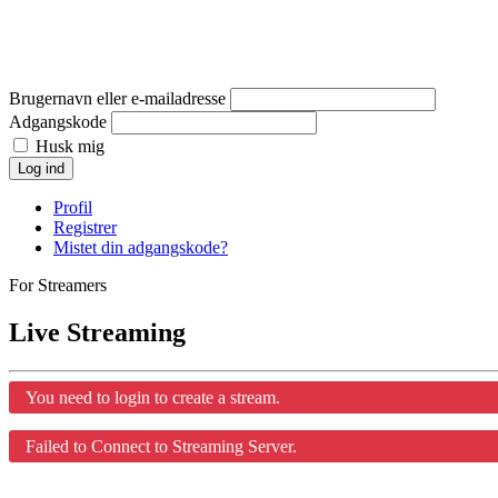
Brugernavn eller e-mailadresse
Adgangskode
Husk mig
Log ind
Profil
Registrer
Mistet din adgangskode?
For Streamers
Live Streaming
You need to login to create a stream.
Failed to Connect to Streaming Server.