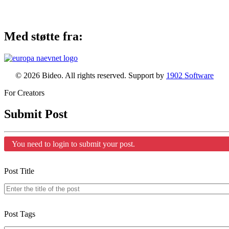
Med støtte fra:
© 2026 Bideo. All rights reserved. Support by
1902 Software
For Creators
Submit Post
You need to login to submit your post.
Post Title
Post Tags