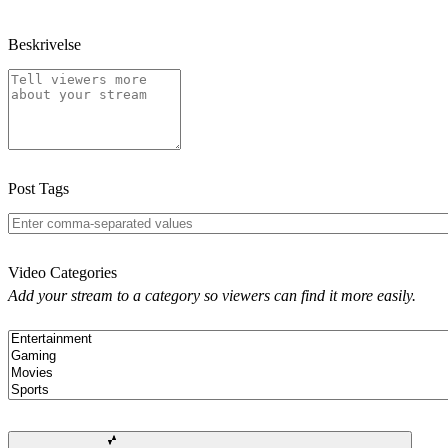
Beskrivelse
Post Tags
Video Categories
Add your stream to a category so viewers can find it more easily.