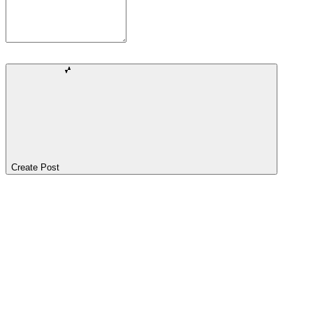
Create Post