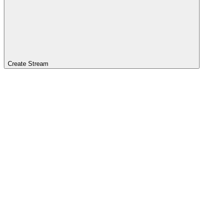
Create Stream