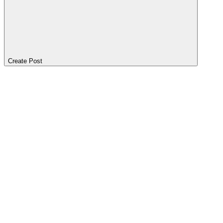
Create Post