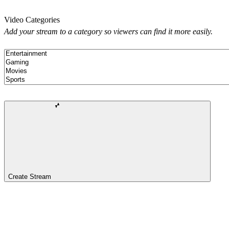
Video Categories
Add your stream to a category so viewers can find it more easily.
Create Stream