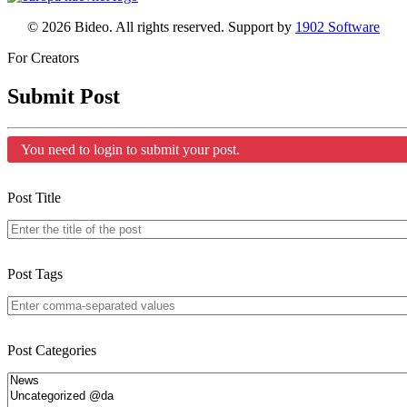
© 2026 Bideo. All rights reserved. Support by
1902 Software
For Creators
Submit Post
You need to login to submit your post.
Post Title
Post Tags
Post Categories