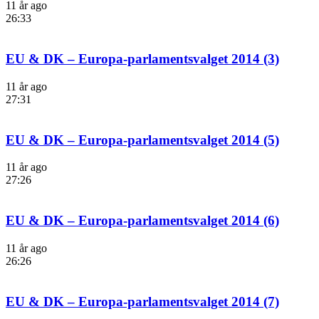
11 år ago
26:33
EU & DK – Europa-parlamentsvalget 2014 (3)
11 år ago
27:31
EU & DK – Europa-parlamentsvalget 2014 (5)
11 år ago
27:26
EU & DK – Europa-parlamentsvalget 2014 (6)
11 år ago
26:26
EU & DK – Europa-parlamentsvalget 2014 (7)