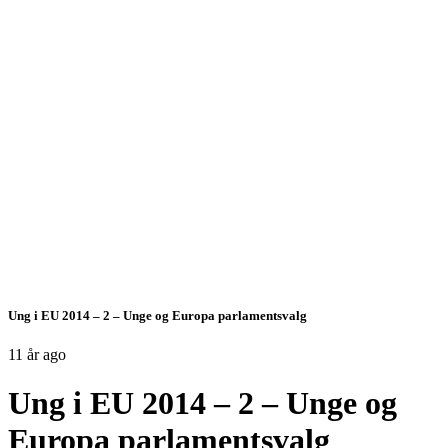
Ung i EU 2014 – 2 – Unge og Europa parlamentsvalg
11 år ago
Ung i EU 2014 – 2 – Unge og
Europa parlamentsvalg