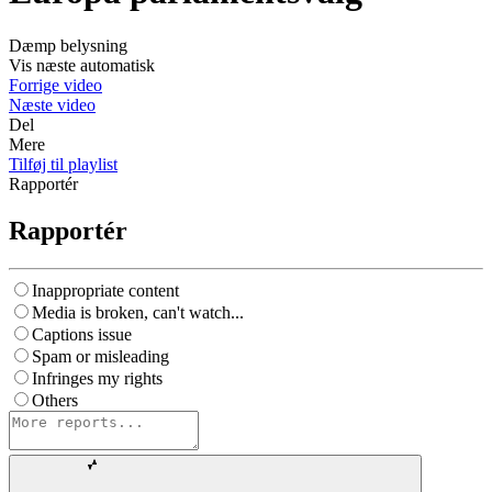
Dæmp belysning
Vis næste automatisk
Forrige video
Næste video
Del
Mere
Tilføj til playlist
Rapportér
Rapportér
Inappropriate content
Media is broken, can't watch...
Captions issue
Spam or misleading
Infringes my rights
Others