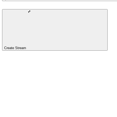
Create Stream