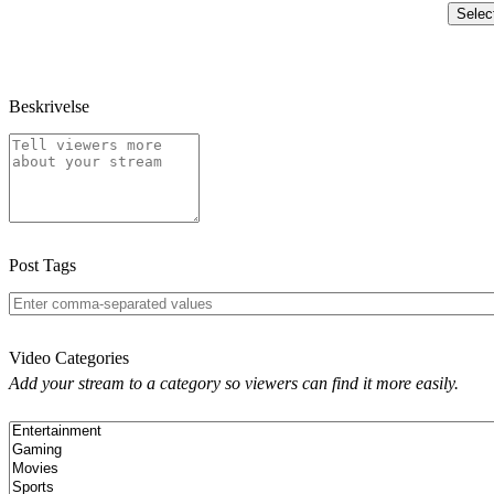
Selec
Beskrivelse
Post Tags
Video Categories
Add your stream to a category so viewers can find it more easily.