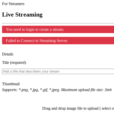
For Streamers
Live Streaming
You need to login to create a stream.
Failed to Connect to Streaming Server.
Details
Title (required)
Thumbnail
Supports: *.png, *.jpg, *.gif, *.jpeg. Maximum upload file size: 3mb
Drag and drop image file to upload ( select o