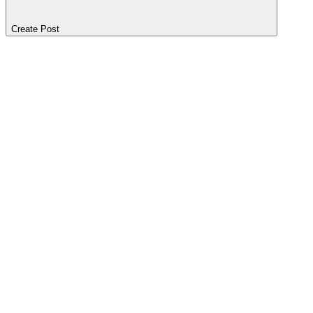
Create Post