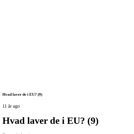
Hvad laver de i EU? (9)
11 år ago
Hvad laver de i EU? (9)