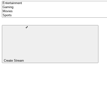
Create Stream