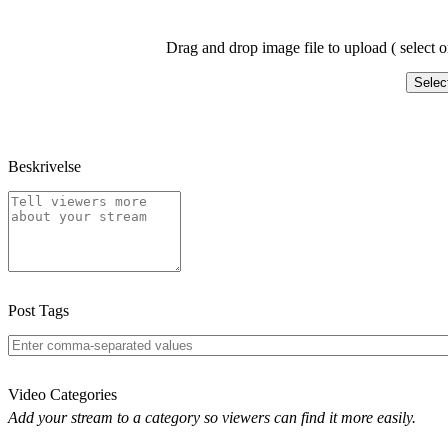
Drag and drop image file to upload ( select o
Selec
Beskrivelse
Post Tags
Video Categories
Add your stream to a category so viewers can find it more easily.