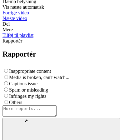
Dæmp belysning
Vis næste automatisk
Forrige video
Næste video
Del
Mere
Tilføj til playlist
Rapportér
Rapportér
Inappropriate content
Media is broken, can't watch...
Captions issue
Spam or misleading
Infringes my rights
Others