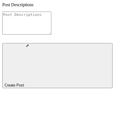
Post Descriptions
Create Post