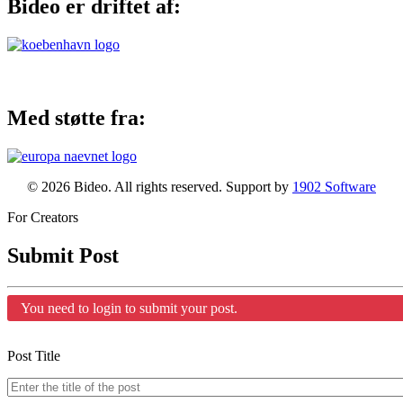
Bideo er driftet af:
Med støtte fra:
© 2026 Bideo. All rights reserved. Support by
1902 Software
For Creators
Submit Post
You need to login to submit your post.
Post Title