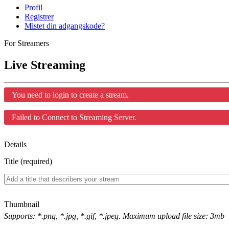
Profil
Registrer
Mistet din adgangskode?
For Streamers
Live Streaming
You need to login to create a stream.
Failed to Connect to Streaming Server.
Details
Title (required)
Thumbnail
Supports: *.png, *.jpg, *.gif, *.jpeg. Maximum upload file size: 3mb