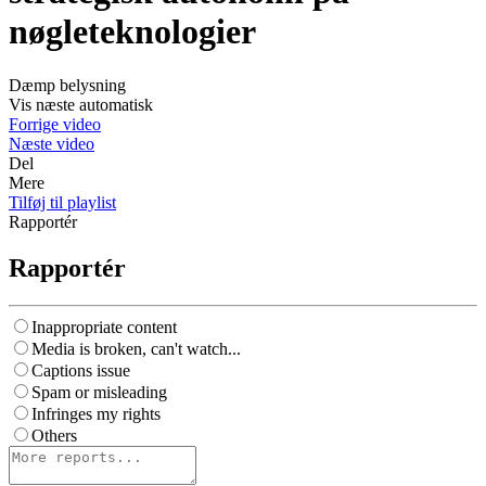
nøgleteknologier
Dæmp belysning
Vis næste automatisk
Forrige video
Næste video
Del
Mere
Tilføj til playlist
Rapportér
Rapportér
Inappropriate content
Media is broken, can't watch...
Captions issue
Spam or misleading
Infringes my rights
Others