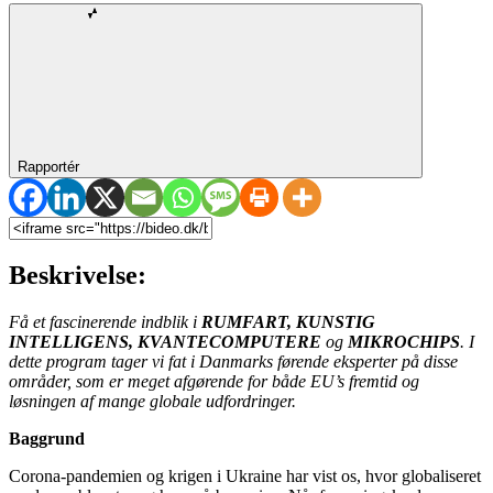
Rapportér
Beskrivelse:
Få et fascinerende indblik i
RUMFART, KUNSTIG
INTELLIGENS, KVANTECOMPUTERE
og
MIKROCHIPS
. I
dette program tager vi fat i Danmarks førende eksperter på disse
områder, som er meget afgørende for både EU’s fremtid og
løsningen af mange globale udfordringer.
Baggrund
Corona-pandemien og krigen i Ukraine har vist os, hvor globaliseret