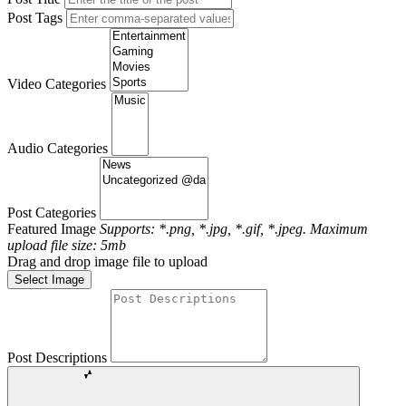
Post Tags
Video Categories
Audio Categories
Post Categories
Featured Image
Supports: *.png, *.jpg, *.gif, *.jpeg. Maximum
upload file size: 5mb
Drag and drop image file to upload
Select Image
Post Descriptions