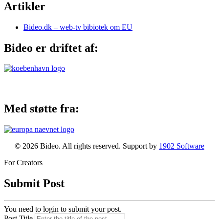
Artikler
Bideo.dk – web-tv bibiotek om EU
Bideo er driftet af:
Med støtte fra:
© 2026 Bideo. All rights reserved. Support by
1902 Software
For Creators
Submit Post
You need to login to submit your post.
Post Title