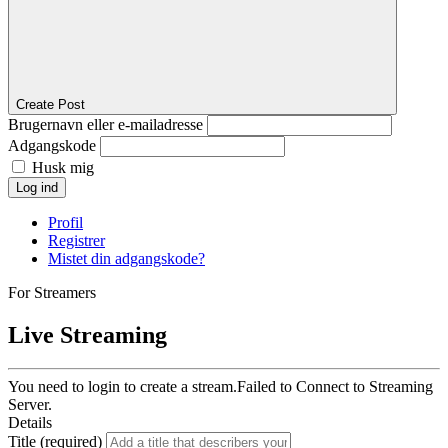
Create Post
Brugernavn eller e-mailadresse
Adgangskode
Husk mig
Log ind
Profil
Registrer
Mistet din adgangskode?
For Streamers
Live Streaming
You need to login to create a stream.
Failed to Connect to Streaming
Server.
Details
Title (required)