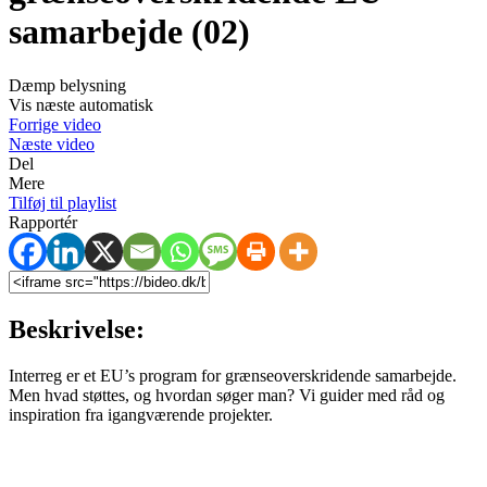
samarbejde (02)
Dæmp belysning
Vis næste automatisk
Forrige video
Næste video
Del
Mere
Tilføj til playlist
Rapportér
Beskrivelse:
Interreg er et EU’s program for grænseoverskridende samarbejde.
Men hvad støttes, og hvordan søger man? Vi guider med råd og
inspiration fra igangværende projekter.