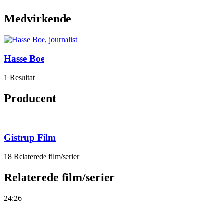
Medvirkende
Hasse Boe
1 Resultat
Producent
Gistrup Film
18 Relaterede film/serier
Relaterede film/serier
24:26