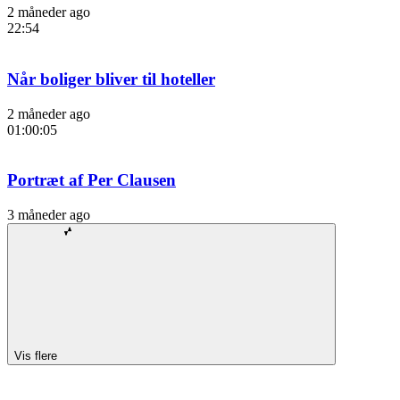
2 måneder ago
22:54
Når boliger bliver til hoteller
2 måneder ago
01:00:05
Portræt af Per Clausen
3 måneder ago
Vis flere