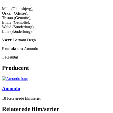
Mille (Glamsbjerg),
Oskar (Odense),
Tristan (Gentofte),
Emily (Gentofte),
Walid (Sønderborg),
Line (Sønderborg)
Vært
: Bertram Degn
Produktion:
Amondo
1 Resultat
Producent
Amondo
18 Relaterede film/serier
Relaterede film/serier