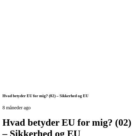
Hvad betyder EU for mig? (02) – Sikkerhed og EU
8 måneder ago
Hvad betyder EU for mig? (02)
– Sikkerhed og EU