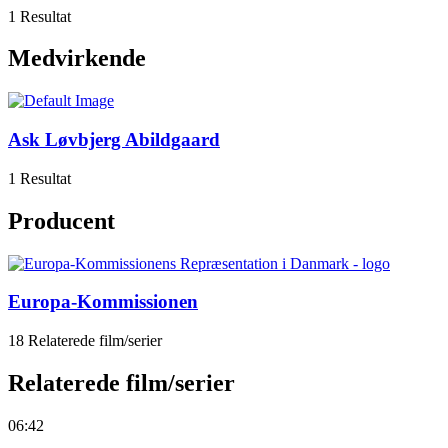
1 Resultat
Medvirkende
Ask Løvbjerg Abildgaard
1 Resultat
Producent
Europa-Kommissionen
18 Relaterede film/serier
Relaterede film/serier
06:42