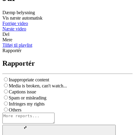
Dæmp belysning
Vis næste automatisk
Forrige video
Næste video
Del
Mere
Tilføj til playlist
Rapportér
Rapportér
Inappropriate content
Media is broken, can't watch...
Captions issue
Spam or misleading
Infringes my rights
Others