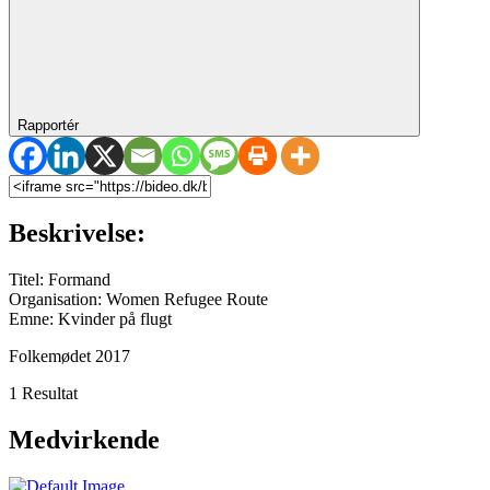
Rapportér
Beskrivelse:
Titel: Formand
Organisation: Women Refugee Route
Emne: Kvinder på flugt
Folkemødet 2017
1 Resultat
Medvirkende