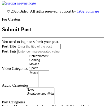
© 2026 Bideo. All rights reserved. Support by
1902 Software
For Creators
Submit Post
You need to login to submit your post.
Post Title
Post Tags
Video Categories
Audio Categories
Post Categories