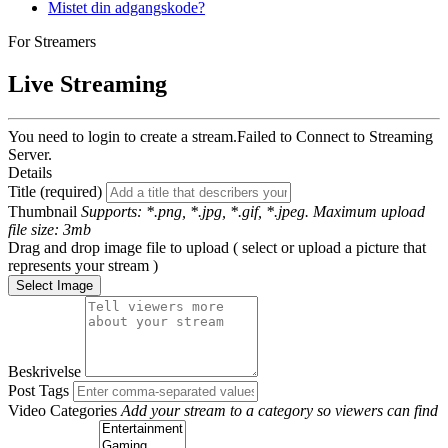
Mistet din adgangskode?
For Streamers
Live Streaming
You need to login to create a stream.
Failed to Connect to Streaming
Server.
Details
Title (required)
Thumbnail
Supports: *.png, *.jpg, *.gif, *.jpeg. Maximum upload
file size: 3mb
Drag and drop image file to upload ( select or upload a picture that
represents your stream )
Select Image
Beskrivelse
Post Tags
Video Categories
Add your stream to a category so viewers can find