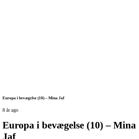
Europa i bevægelse (10) – Mina Jaf
8 år ago
Europa i bevægelse (10) – Mina
Jaf