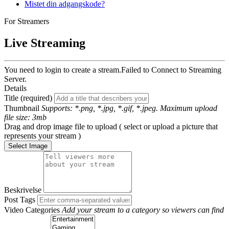
Mistet din adgangskode?
For Streamers
Live Streaming
You need to login to create a stream.
Failed to Connect to Streaming
Server.
Details
Title (required)
Thumbnail
Supports: *.png, *.jpg, *.gif, *.jpeg. Maximum upload
file size: 3mb
Drag and drop image file to upload ( select or upload a picture that
represents your stream )
Select Image
Beskrivelse
Post Tags
Video Categories
Add your stream to a category so viewers can find