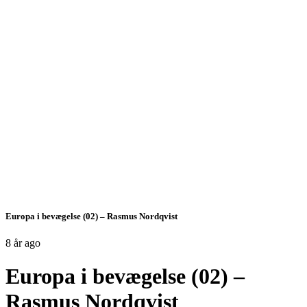
Europa i bevægelse (02) – Rasmus Nordqvist
8 år ago
Europa i bevægelse (02) –
Rasmus Nordqvist