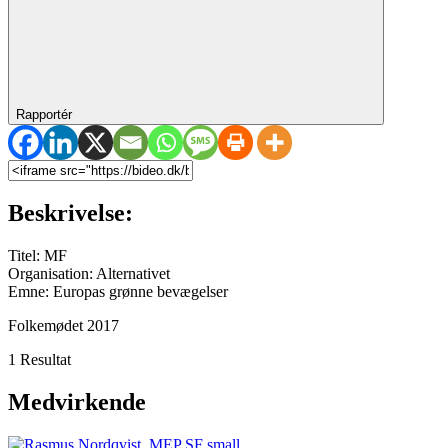
Rapportér
Beskrivelse:
Titel: MF
Organisation: Alternativet
Emne: Europas grønne bevægelser
Folkemødet 2017
1 Resultat
Medvirkende