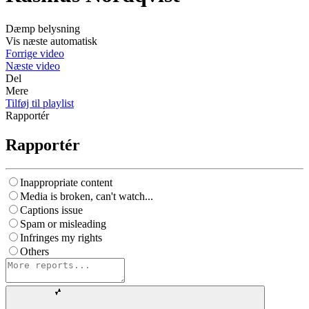
Dæmp belysning
Vis næste automatisk
Forrige video
Næste video
Del
Mere
Tilføj til playlist
Rapportér
Rapportér
Inappropriate content
Media is broken, can't watch...
Captions issue
Spam or misleading
Infringes my rights
Others