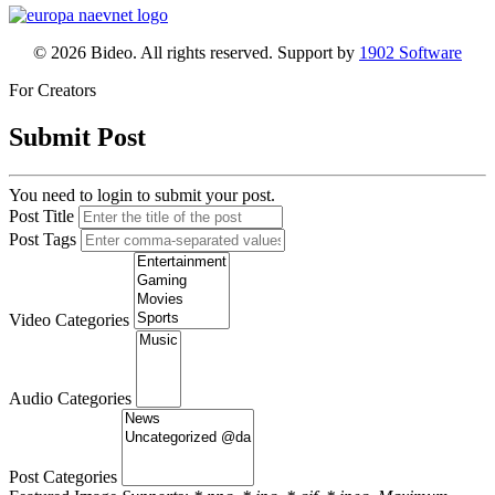
© 2026 Bideo. All rights reserved. Support by
1902 Software
For Creators
Submit Post
You need to login to submit your post.
Post Title
Post Tags
Video Categories
Audio Categories
Post Categories