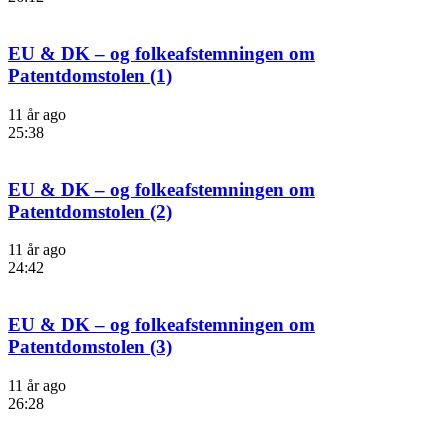
EU & DK – og folkeafstemningen om
Patentdomstolen (1)
11 år ago
25:38
EU & DK – og folkeafstemningen om
Patentdomstolen (2)
11 år ago
24:42
EU & DK – og folkeafstemningen om
Patentdomstolen (3)
11 år ago
26:28