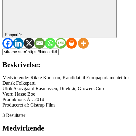
Rapportér
Beskrivelse:
Medvirkende: Rikke Karlsson, Kandidat til Europaparlamentet for
Dansk Folkeparti
Ulrik Skovgaard Rasmussen, Direktør, Growers Cup
Vært: Hasse Boe
Produktions År: 2014
Produceret af: Gistrup Film
3 Resultater
Medvirkende