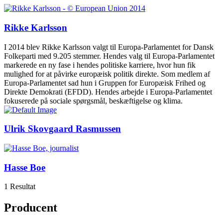
Rikke Karlsson
I 2014 blev Rikke Karlsson valgt til Europa-Parlamentet for Dansk
Folkeparti med 9.205 stemmer. Hendes valg til Europa-Parlamentet
markerede en ny fase i hendes politiske karriere, hvor hun fik
mulighed for at påvirke europæisk politik direkte. Som medlem af
Europa-Parlamentet sad hun i Gruppen for Europæisk Frihed og
Direkte Demokrati (EFDD). Hendes arbejde i Europa-Parlamentet
fokuserede på sociale spørgsmål, beskæftigelse og klima.
Ulrik Skovgaard Rasmussen
Hasse Boe
1 Resultat
Producent