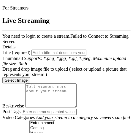
For Streamers
Live Streaming
You need to login to create a stream.
Failed to Connect to Streaming
Server.
Details
Title (required)
Thumbnail
Supports: *.png, *.jpg, *.gif, *.jpeg. Maximum upload
file size: 3mb
Drag and drop image file to upload ( select or upload a picture that
represents your stream )
Select Image
Beskrivelse
Post Tags
Video Categories
Add your stream to a category so viewers can find