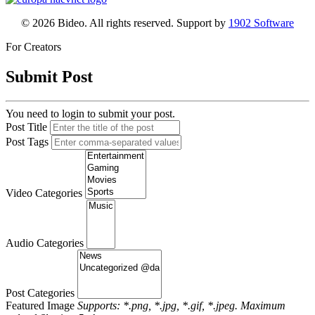
© 2026 Bideo. All rights reserved. Support by
1902 Software
For Creators
Submit Post
You need to login to submit your post.
Post Title
Post Tags
Video Categories
Audio Categories
Post Categories
Featured Image
Supports: *.png, *.jpg, *.gif, *.jpeg. Maximum