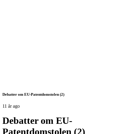
Debatter om EU-Patentdomstolen (2)
11 år ago
Debatter om EU-
Patentdomstolen (2)