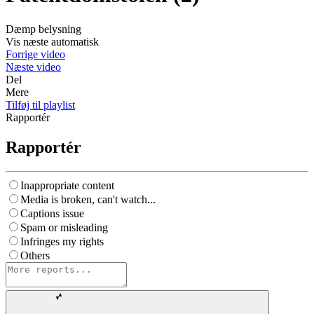
Dæmp belysning
Vis næste automatisk
Forrige video
Næste video
Del
Mere
Tilføj til playlist
Rapportér
Rapportér
Inappropriate content
Media is broken, can't watch...
Captions issue
Spam or misleading
Infringes my rights
Others