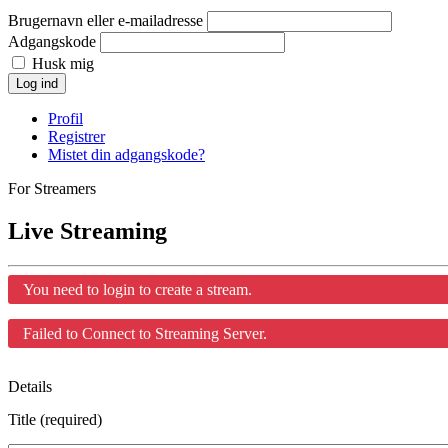
Brugernavn eller e-mailadresse
Adgangskode
Husk mig
Log ind
Profil
Registrer
Mistet din adgangskode?
For Streamers
Live Streaming
You need to login to create a stream.
Failed to Connect to Streaming Server.
Details
Title (required)