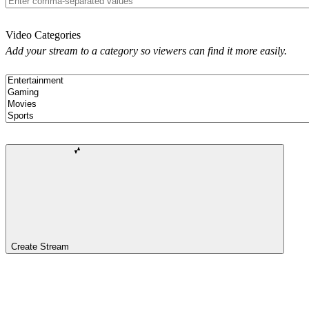
Video Categories
Add your stream to a category so viewers can find it more easily.
Create Stream