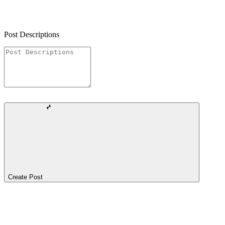
Post Descriptions
Create Post